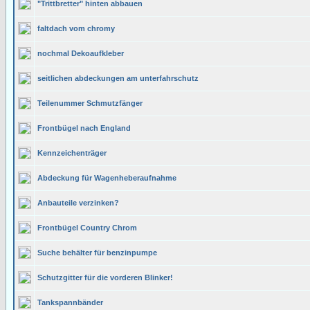
"Trittbretter" hinten abbauen
faltdach vom chromy
nochmal Dekoaufkleber
seitlichen abdeckungen am unterfahrschutz
Teilenummer Schmutzfänger
Frontbügel nach England
Kennzeichenträger
Abdeckung für Wagenheberaufnahme
Anbauteile verzinken?
Frontbügel Country Chrom
Suche behälter für benzinpumpe
Schutzgitter für die vorderen Blinker!
Tankspannbänder