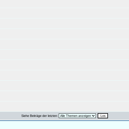
Siehe Beiträge der letzten: