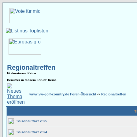
Regionaltreffen
Moderatoren
: Keine
Benutzer in diesem Forum: Keine
www.vw-golf-country.de Foren-Übersicht
->
Regionaltreffen
T
Saisonauftakt 2025
Saisonauftakt 2024