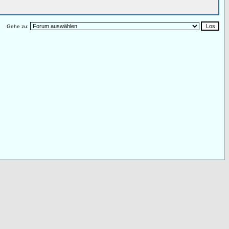
Gehe zu: