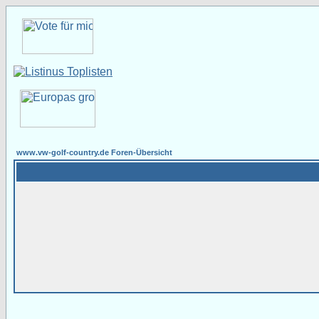
www.vw-golf-country.de Foren-Übersicht