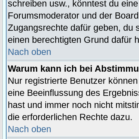
schreiben usw., könntest du eine
Forumsmoderator und der Boarda
Zugangsrechte dafür geben, du so
einen berechtigten Grund dafür h
Nach oben
Warum kann ich bei Abstimmu
Nur registrierte Benutzer könne
eine Beeinflussung des Ergebnisse
hast und immer noch nicht mitsti
die erforderlichen Rechte dazu.
Nach oben