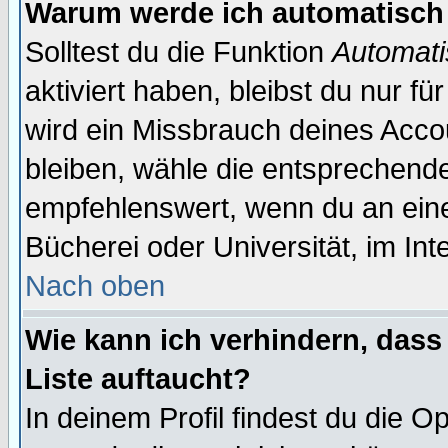
Warum werde ich automatisch
Solltest du die Funktion
Automati
aktiviert haben, bleibst du nur f
wird ein Missbrauch deines Acco
bleiben, wähle die entsprechende
empfehlenswert, wenn du an einem
Bücherei oder Universität, im Int
Nach oben
Wie kann ich verhindern, dass 
Liste auftaucht?
In deinem Profil findest du die O