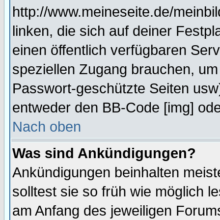
http://www.meineseite.de/meinbil
linken, die sich auf deiner Festp
einen öffentlich verfügbaren Serv
speziellen Zugang brauchen, um 
Passwort-geschützte Seiten usw
entweder den BB-Code [img] oder
Nach oben
Was sind Ankündigungen?
Ankündigungen beinhalten meiste
solltest sie so früh wie möglich
am Anfang des jeweiligen Forum