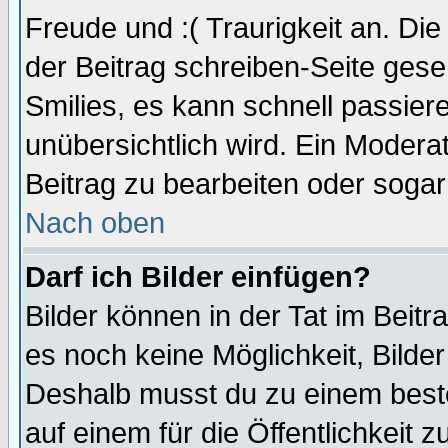
Freude und :( Traurigkeit an. Die
der Beitrag schreiben-Seite gese
Smilies, es kann schnell passiere
unübersichtlich wird. Ein Modera
Beitrag zu bearbeiten oder sogar
Nach oben
Darf ich Bilder einfügen?
Bilder können in der Tat im Beitr
es noch keine Möglichkeit, Bilde
Deshalb musst du zu einem beste
auf einem für die Öffentlichkeit 