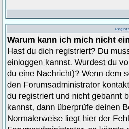
Regist
Warum kann ich mich nicht ei
Hast du dich registriert? Du muss
einloggen kannst. Wurdest du vo
du eine Nachricht)? Wenn dem so
den Forumsadministrator kontakt
du registriert und nicht gebannt 
kannst, dann überprüfe deinen 
Normalerweise liegt hier der Fehle