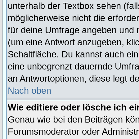
unterhalb der Textbox sehen (fall
möglicherweise nicht die erforder
für deine Umfrage angeben und 
(um eine Antwort anzugeben, kli
Schaltfläche. Du kannst auch ein 
eine unbegrenzt dauernde Umfrag
an Antwortoptionen, diese legt de
Nach oben
Wie editiere oder lösche ich 
Genau wie bei den Beiträgen kö
Forumsmoderator oder Administra