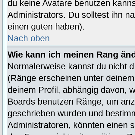
du keine Avatare benutzen kanns
Administrators. Du solltest ihn 
einen guten haben).
Nach oben
Wie kann ich meinen Rang än
Normalerweise kannst du nicht d
(Ränge erscheinen unter deine
deinem Profil, abhängig davon, w
Boards benutzen Ränge, um anzu
geschrieben wurden und bestimm
Administratoren, könnten einen s