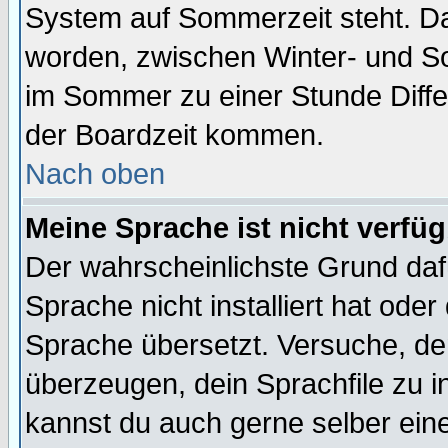
System auf Sommerzeit steht. Da
worden, zwischen Winter- und S
im Sommer zu einer Stunde Diff
der Boardzeit kommen.
Nach oben
Meine Sprache ist nicht verfüg
Der wahrscheinlichste Grund dafü
Sprache nicht installiert hat ode
Sprache übersetzt. Versuche, de
überzeugen, dein Sprachfile zu inst
kannst du auch gerne selber ein