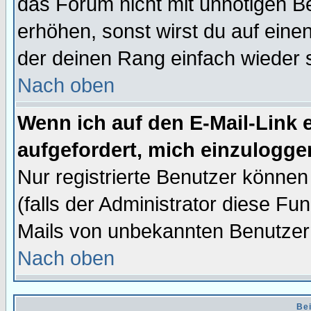
das Forum nicht mit unnötigen B
erhöhen, sonst wirst du auf einen
der deinen Rang einfach wieder 
Nach oben
Wenn ich auf den E-Mail-Link e
aufgefordert, mich einzulogge
Nur registrierte Benutzer könne
(falls der Administrator diese Fu
Mails von unbekannten Benutzer
Nach oben
Bei