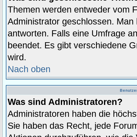
Themen werden entweder vom F
Administrator geschlossen. Man 
antworten. Falls eine Umfrage a
beendet. Es gibt verschiedene 
wird.
Nach oben
Benutze
Was sind Administratoren?
Administratoren haben die höch
Sie haben das Recht, jede Forum