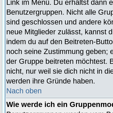
Link im Menü. Du erhältst dann e
Benutzergruppen. Nicht alle Gr
sind geschlossen und andere kön
neue Mitglieder zulässt, kannst d
indem du auf den Beitreten-Butt
noch seine Zustimmung geben; e
der Gruppe beitreten möchtest. 
nicht, nur weil sie dich nicht in
werden ihre Gründe haben.
Nach oben
Wie werde ich ein Gruppenmo