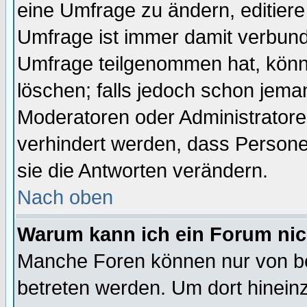
eine Umfrage zu ändern, editiere
Umfrage ist immer damit verbun
Umfrage teilgenommen hat, könn
löschen; falls jedoch schon jema
Moderatoren oder Administratoren
verhindert werden, dass Persone
sie die Antworten verändern.
Nach oben
Warum kann ich ein Forum nic
Manche Foren können nur von b
betreten werden. Um dort hinein