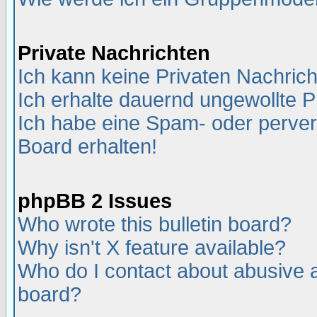
Private Nachrichten
Ich kann keine Privaten Nachric
Ich erhalte dauernd ungewollte P
Ich habe eine Spam- oder perve
Board erhalten!
phpBB 2 Issues
Who wrote this bulletin board?
Why isn't X feature available?
Who do I contact about abusive an
board?