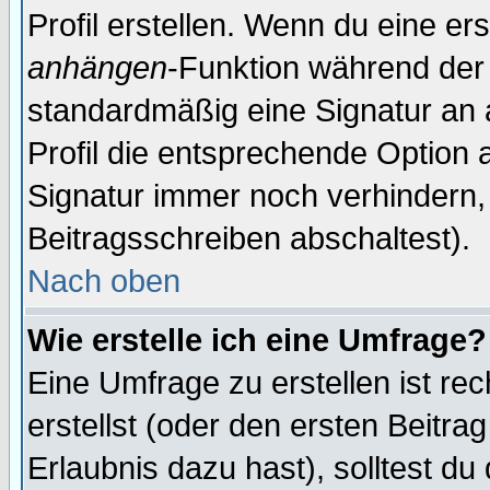
Profil erstellen. Wenn du eine erst
anhängen
-Funktion während der 
standardmäßig eine Signatur an 
Profil die entsprechende Option 
Signatur immer noch verhindern,
Beitragsschreiben abschaltest).
Nach oben
Wie erstelle ich eine Umfrage?
Eine Umfrage zu erstellen ist r
erstellst (oder den ersten Beitra
Erlaubnis dazu hast), solltest du