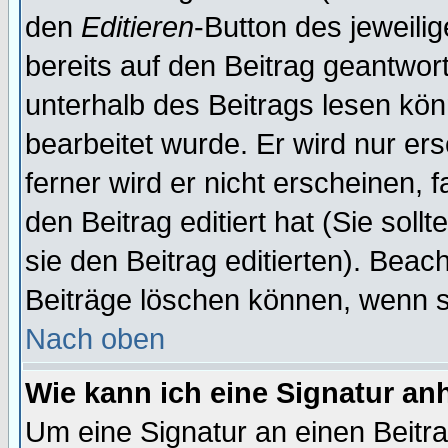
den
Editieren
-Button des jeweilig
bereits auf den Beitrag geantwort
unterhalb des Beitrags lesen könn
bearbeitet wurde. Er wird nur er
ferner wird er nicht erscheinen, 
den Beitrag editiert hat (Sie sol
sie den Beitrag editierten). Bea
Beiträge löschen können, wenn s
Nach oben
Wie kann ich eine Signatur a
Um eine Signatur an einen Beitr