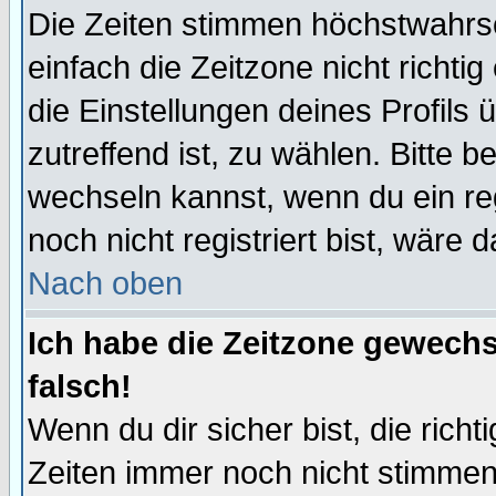
Die Zeiten stimmen höchstwahrsc
einfach die Zeitzone nicht richtig 
die Einstellungen deines Profils 
zutreffend ist, zu wählen. Bitte 
wechseln kannst, wenn du ein regis
noch nicht registriert bist, wäre 
Nach oben
Ich habe die Zeitzone gewechs
falsch!
Wenn du dir sicher bist, die rich
Zeiten immer noch nicht stimmen