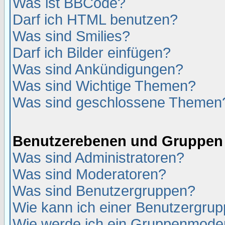
Was ist BBCode?
Darf ich HTML benutzen?
Was sind Smilies?
Darf ich Bilder einfügen?
Was sind Ankündigungen?
Was sind Wichtige Themen?
Was sind geschlossene Themen
Benutzerebenen und Gruppen
Was sind Administratoren?
Was sind Moderatoren?
Was sind Benutzergruppen?
Wie kann ich einer Benutzergrup
Wie werde ich ein Gruppenmode