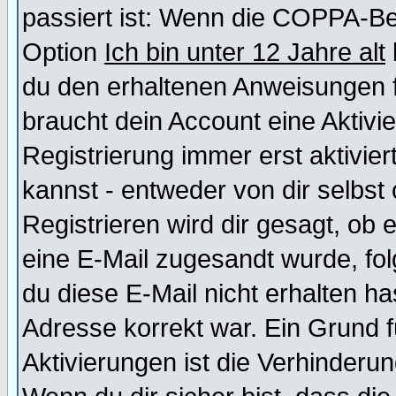
passiert ist: Wenn die COPPA-Be
Option
Ich bin unter 12 Jahre alt
du den erhaltenen Anweisungen fol
braucht dein Account eine Aktivi
Registrierung immer erst aktivie
kannst - entweder von dir selbst
Registrieren wird dir gesagt, ob e
eine E-Mail zugesandt wurde, fol
du diese E-Mail nicht erhalten ha
Adresse korrekt war. Ein Grund 
Aktivierungen ist die Verhinder