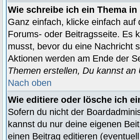
Wie schreibe ich ein Thema in
Ganz einfach, klicke einfach auf
Forums- oder Beitragsseite. Es ka
musst, bevor du eine Nachricht 
Aktionen werden am Ende der Sei
Themen erstellen, Du kannst an
Nach oben
Wie editiere oder lösche ich e
Sofern du nicht der Boardadminis
kannst du nur deine eigenen Beit
einen Beitrag editieren (eventuel