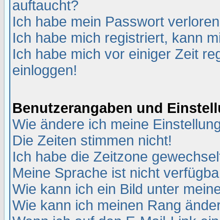
auftaucht?
Ich habe mein Passwort verloren
Ich habe mich registriert, kann m
Ich habe mich vor einiger Zeit re
einloggen!
Benutzerangaben und Einstel
Wie ändere ich meine Einstellun
Die Zeiten stimmen nicht!
Ich habe die Zeitzone gewechselt
Meine Sprache ist nicht verfügba
Wie kann ich ein Bild unter me
Wie kann ich meinen Rang ände