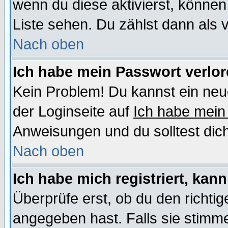
wenn du diese aktivierst, können
Liste sehen. Du zählst dann als 
Nach oben
Ich habe mein Passwort verlor
Kein Problem! Du kannst ein neu
der Loginseite auf
Ich habe mein
Anweisungen und du solltest dic
Nach oben
Ich habe mich registriert, kan
Überprüfe erst, ob du den richt
angegeben hast. Falls sie stimme