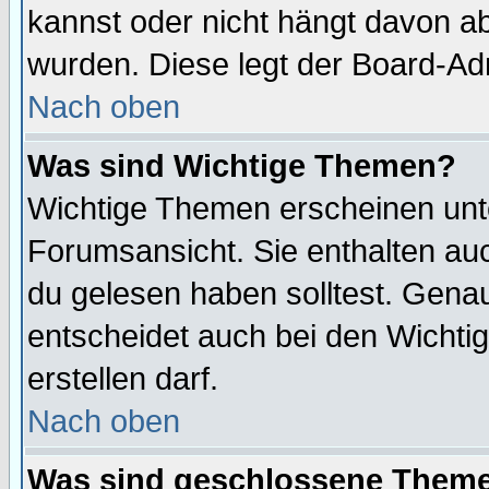
kannst oder nicht hängt davon ab
wurden. Diese legt der Board-Adm
Nach oben
Was sind Wichtige Themen?
Wichtige Themen erscheinen unt
Forumsansicht. Sie enthalten auc
du gelesen haben solltest. Gena
entscheidet auch bei den Wichti
erstellen darf.
Nach oben
Was sind geschlossene Them