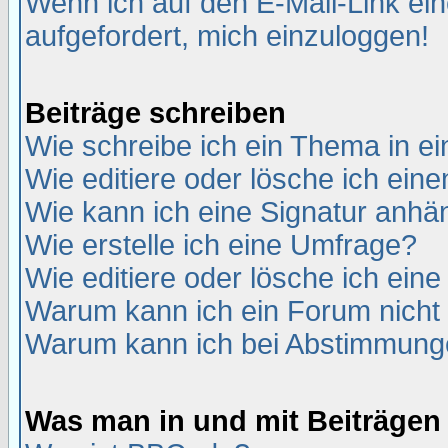
Wenn ich auf den E-Mail-Link ein
aufgefordert, mich einzuloggen!
Beiträge schreiben
Wie schreibe ich ein Thema in e
Wie editiere oder lösche ich eine
Wie kann ich eine Signatur anh
Wie erstelle ich eine Umfrage?
Wie editiere oder lösche ich ein
Warum kann ich ein Forum nicht 
Warum kann ich bei Abstimmung
Was man in und mit Beiträgen