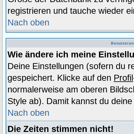
registrieren und tauche wieder ei
Nach oben
Benutzeran
Wie ändere ich meine Einstel
Deine Einstellungen (sofern du re
gespeichert. Klicke auf den
Profil
normalerweise am oberen Bildsc
Style ab). Damit kannst du deine
Nach oben
Die Zeiten stimmen nicht!