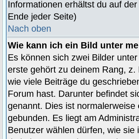
Informationen erhältst du auf de
Ende jeder Seite)
Nach oben
Wie kann ich ein Bild unter 
Es können sich zwei Bilder unt
erste gehört zu deinem Rang, z. 
wie viele Beiträge du geschriebe
Forum hast. Darunter befindet sic
genannt. Dies ist normalerweise
gebunden. Es liegt am Administra
Benutzer wählen dürfen, wie sie