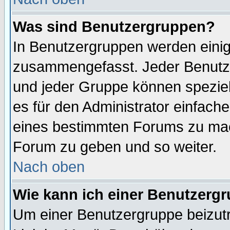
Was sind Benutzergruppen?
In Benutzergruppen werden einig
zusammengefasst. Jeder Benutz
und jeder Gruppe können speziell
es für den Administrator einfac
eines bestimmten Forums zu mach
Forum zu geben und so weiter.
Nach oben
Wie kann ich einer Benutzergr
Um einer Benutzergruppe beizutr