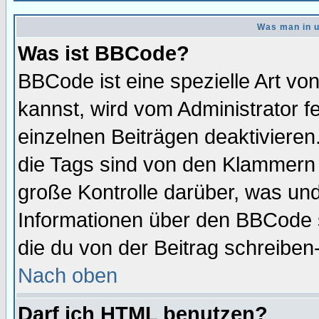
Was man in u
Was ist BBCode?
BBCode ist eine spezielle Art 
kannst, wird vom Administrator f
einzelnen Beiträgen deaktivieren
die Tags sind von den Klammern [
große Kontrolle darüber, was und
Informationen über den BBCode so
die du von der Beitrag schreiben
Nach oben
Darf ich HTML benutzen?