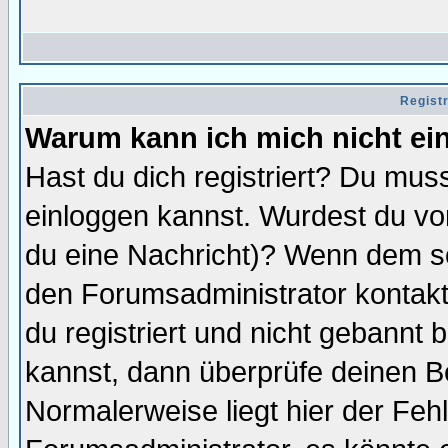
Regist
Warum kann ich mich nicht ei
Hast du dich registriert? Du muss
einloggen kannst. Wurdest du vo
du eine Nachricht)? Wenn dem so
den Forumsadministrator kontakt
du registriert und nicht gebannt 
kannst, dann überprüfe deinen 
Normalerweise liegt hier der Fehle