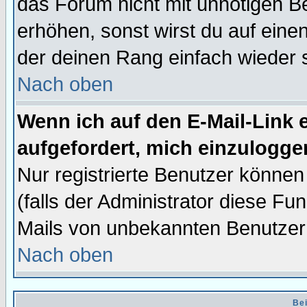
das Forum nicht mit unnötigen B
erhöhen, sonst wirst du auf einen
der deinen Rang einfach wieder 
Nach oben
Wenn ich auf den E-Mail-Link e
aufgefordert, mich einzulogge
Nur registrierte Benutzer könne
(falls der Administrator diese Fu
Mails von unbekannten Benutzer
Nach oben
Bei