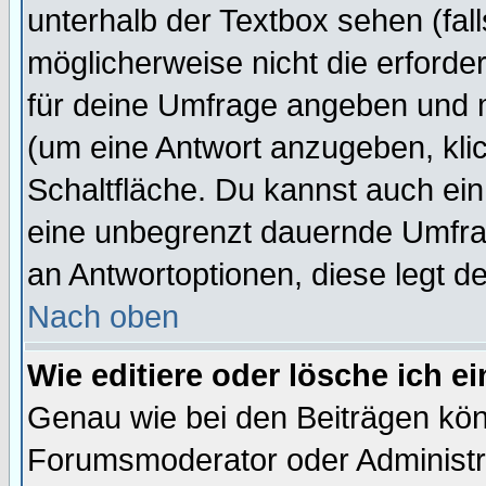
unterhalb der Textbox sehen (fall
möglicherweise nicht die erforder
für deine Umfrage angeben und 
(um eine Antwort anzugeben, kli
Schaltfläche. Du kannst auch ein 
eine unbegrenzt dauernde Umfrag
an Antwortoptionen, diese legt de
Nach oben
Wie editiere oder lösche ich 
Genau wie bei den Beiträgen kö
Forumsmoderator oder Administra