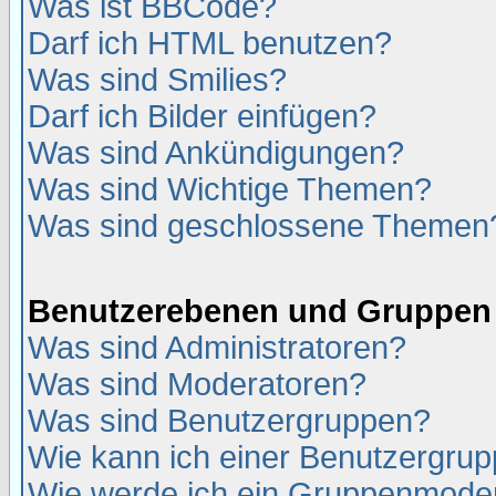
Was ist BBCode?
Darf ich HTML benutzen?
Was sind Smilies?
Darf ich Bilder einfügen?
Was sind Ankündigungen?
Was sind Wichtige Themen?
Was sind geschlossene Themen
Benutzerebenen und Gruppen
Was sind Administratoren?
Was sind Moderatoren?
Was sind Benutzergruppen?
Wie kann ich einer Benutzergrup
Wie werde ich ein Gruppenmode