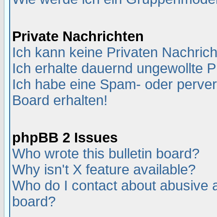
Private Nachrichten
Ich kann keine Privaten Nachric
Ich erhalte dauernd ungewollte P
Ich habe eine Spam- oder perve
Board erhalten!
phpBB 2 Issues
Who wrote this bulletin board?
Why isn't X feature available?
Who do I contact about abusive an
board?