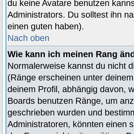
du keine Avatare benutzen kanns
Administrators. Du solltest ihn 
einen guten haben).
Nach oben
Wie kann ich meinen Rang än
Normalerweise kannst du nicht d
(Ränge erscheinen unter deine
deinem Profil, abhängig davon, w
Boards benutzen Ränge, um anzu
geschrieben wurden und bestimm
Administratoren, könnten einen s