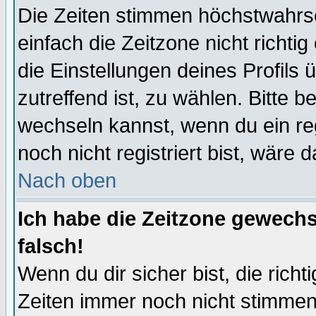
Die Zeiten stimmen höchstwahrsc
einfach die Zeitzone nicht richtig 
die Einstellungen deines Profils 
zutreffend ist, zu wählen. Bitte 
wechseln kannst, wenn du ein regis
noch nicht registriert bist, wäre 
Nach oben
Ich habe die Zeitzone gewechs
falsch!
Wenn du dir sicher bist, die rich
Zeiten immer noch nicht stimmen