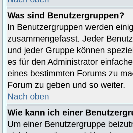
Was sind Benutzergruppen?
In Benutzergruppen werden einig
zusammengefasst. Jeder Benutz
und jeder Gruppe können speziell
es für den Administrator einfac
eines bestimmten Forums zu mach
Forum zu geben und so weiter.
Nach oben
Wie kann ich einer Benutzergr
Um einer Benutzergruppe beizutr