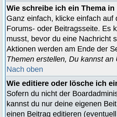
Wie schreibe ich ein Thema in
Ganz einfach, klicke einfach auf
Forums- oder Beitragsseite. Es ka
musst, bevor du eine Nachricht 
Aktionen werden am Ende der Sei
Themen erstellen, Du kannst an
Nach oben
Wie editiere oder lösche ich e
Sofern du nicht der Boardadminis
kannst du nur deine eigenen Beit
einen Beitrag editieren (eventuel