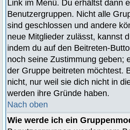
Link im Menü. Du erhältst dann e
Benutzergruppen. Nicht alle Gr
sind geschlossen und andere kön
neue Mitglieder zulässt, kannst d
indem du auf den Beitreten-Butt
noch seine Zustimmung geben; e
der Gruppe beitreten möchtest. 
nicht, nur weil sie dich nicht in
werden ihre Gründe haben.
Nach oben
Wie werde ich ein Gruppenmo