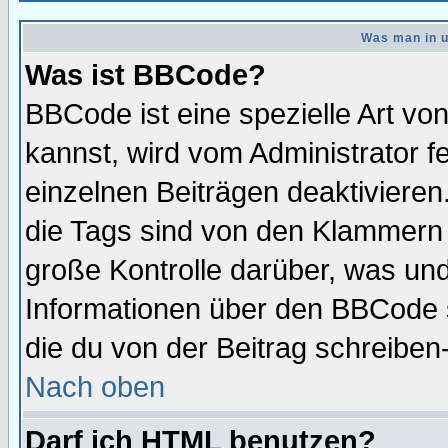
Was man in u
Was ist BBCode?
BBCode ist eine spezielle Art 
kannst, wird vom Administrator f
einzelnen Beiträgen deaktivieren
die Tags sind von den Klammern [
große Kontrolle darüber, was und
Informationen über den BBCode so
die du von der Beitrag schreiben
Nach oben
Darf ich HTML benutzen?