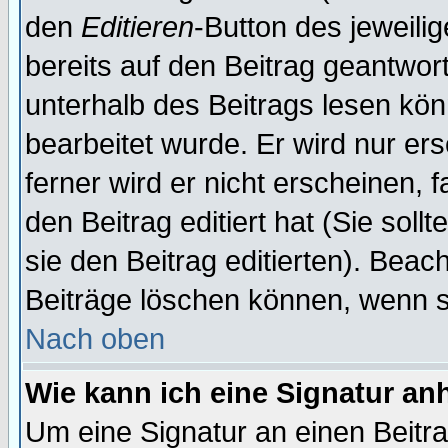
den
Editieren
-Button des jeweilig
bereits auf den Beitrag geantwort
unterhalb des Beitrags lesen könn
bearbeitet wurde. Er wird nur er
ferner wird er nicht erscheinen, 
den Beitrag editiert hat (Sie sol
sie den Beitrag editierten). Bea
Beiträge löschen können, wenn s
Nach oben
Wie kann ich eine Signatur a
Um eine Signatur an einen Beitr