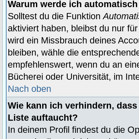
Warum werde ich automatisch
Solltest du die Funktion
Automati
aktiviert haben, bleibst du nur f
wird ein Missbrauch deines Acco
bleiben, wähle die entsprechende
empfehlenswert, wenn du an einem
Bücherei oder Universität, im Int
Nach oben
Wie kann ich verhindern, dass 
Liste auftaucht?
In deinem Profil findest du die O