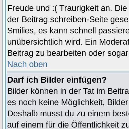
Freude und :( Traurigkeit an. Die
der Beitrag schreiben-Seite gese
Smilies, es kann schnell passiere
unübersichtlich wird. Ein Modera
Beitrag zu bearbeiten oder sogar
Nach oben
Darf ich Bilder einfügen?
Bilder können in der Tat im Beitr
es noch keine Möglichkeit, Bilde
Deshalb musst du zu einem beste
auf einem für die Öffentlichkeit 