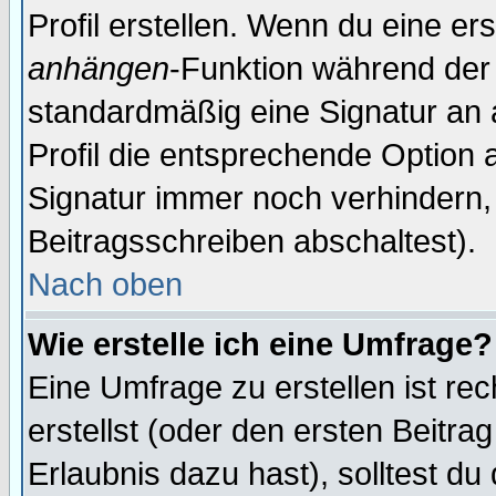
Profil erstellen. Wenn du eine erst
anhängen
-Funktion während der 
standardmäßig eine Signatur an 
Profil die entsprechende Option 
Signatur immer noch verhindern,
Beitragsschreiben abschaltest).
Nach oben
Wie erstelle ich eine Umfrage?
Eine Umfrage zu erstellen ist r
erstellst (oder den ersten Beitra
Erlaubnis dazu hast), solltest du