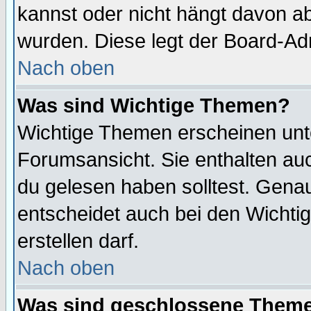
kannst oder nicht hängt davon ab
wurden. Diese legt der Board-Adm
Nach oben
Was sind Wichtige Themen?
Wichtige Themen erscheinen unt
Forumsansicht. Sie enthalten auc
du gelesen haben solltest. Gena
entscheidet auch bei den Wichti
erstellen darf.
Nach oben
Was sind geschlossene Them