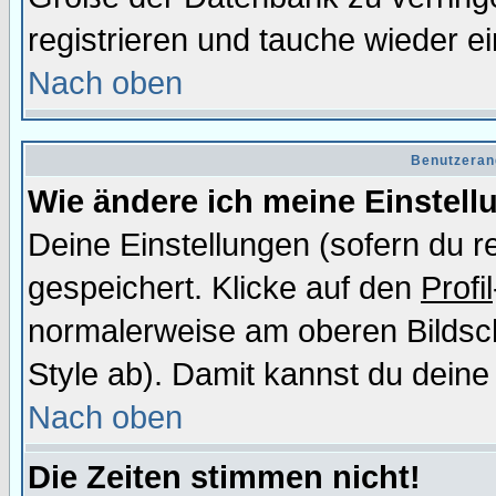
registrieren und tauche wieder ei
Nach oben
Benutzeran
Wie ändere ich meine Einstel
Deine Einstellungen (sofern du re
gespeichert. Klicke auf den
Profil
normalerweise am oberen Bildsc
Style ab). Damit kannst du deine
Nach oben
Die Zeiten stimmen nicht!