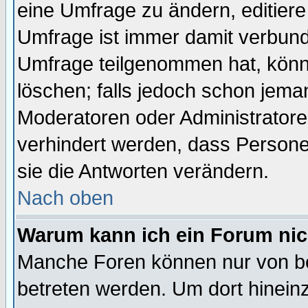
eine Umfrage zu ändern, editiere
Umfrage ist immer damit verbun
Umfrage teilgenommen hat, könn
löschen; falls jedoch schon jema
Moderatoren oder Administratoren
verhindert werden, dass Persone
sie die Antworten verändern.
Nach oben
Warum kann ich ein Forum nic
Manche Foren können nur von b
betreten werden. Um dort hinein