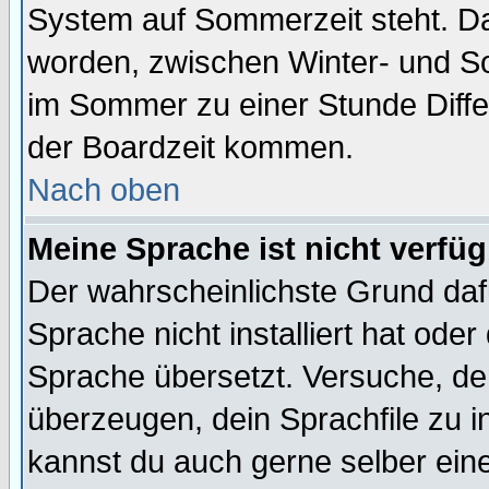
System auf Sommerzeit steht. Da
worden, zwischen Winter- und S
im Sommer zu einer Stunde Diff
der Boardzeit kommen.
Nach oben
Meine Sprache ist nicht verfüg
Der wahrscheinlichste Grund dafü
Sprache nicht installiert hat ode
Sprache übersetzt. Versuche, de
überzeugen, dein Sprachfile zu inst
kannst du auch gerne selber ein