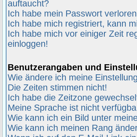
auftaucht?
Ich habe mein Passwort verloren
Ich habe mich registriert, kann m
Ich habe mich vor einiger Zeit re
einloggen!
Benutzerangaben und Einstel
Wie ändere ich meine Einstellun
Die Zeiten stimmen nicht!
Ich habe die Zeitzone gewechselt
Meine Sprache ist nicht verfügba
Wie kann ich ein Bild unter me
Wie kann ich meinen Rang ände