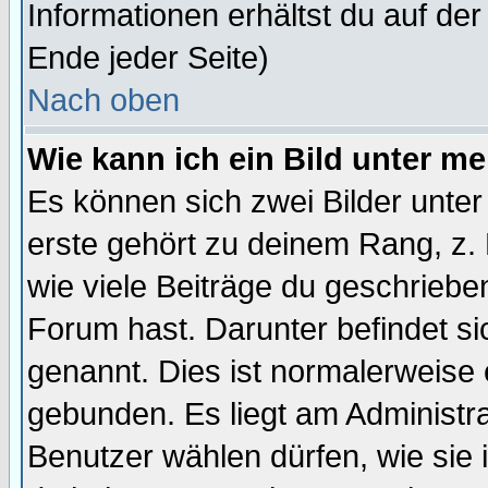
Informationen erhältst du auf de
Ende jeder Seite)
Nach oben
Wie kann ich ein Bild unter 
Es können sich zwei Bilder unt
erste gehört zu deinem Rang, z. 
wie viele Beiträge du geschriebe
Forum hast. Darunter befindet sic
genannt. Dies ist normalerweise
gebunden. Es liegt am Administra
Benutzer wählen dürfen, wie sie