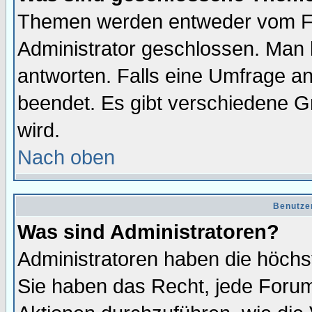
Themen werden entweder vom F
Administrator geschlossen. Man 
antworten. Falls eine Umfrage a
beendet. Es gibt verschiedene 
wird.
Nach oben
Benutze
Was sind Administratoren?
Administratoren haben die höch
Sie haben das Recht, jede Forum