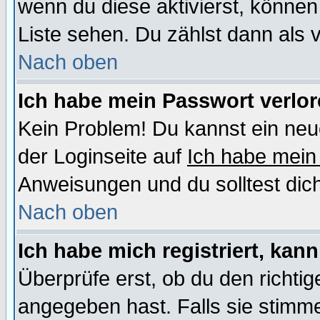
wenn du diese aktivierst, können
Liste sehen. Du zählst dann als 
Nach oben
Ich habe mein Passwort verlor
Kein Problem! Du kannst ein neu
der Loginseite auf
Ich habe mein
Anweisungen und du solltest dic
Nach oben
Ich habe mich registriert, kan
Überprüfe erst, ob du den richt
angegeben hast. Falls sie stimme