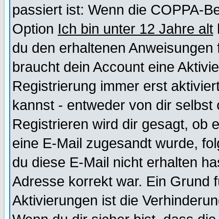
passiert ist: Wenn die COPPA-Be
Option
Ich bin unter 12 Jahre alt
du den erhaltenen Anweisungen fol
braucht dein Account eine Aktivi
Registrierung immer erst aktivie
kannst - entweder von dir selbst
Registrieren wird dir gesagt, ob e
eine E-Mail zugesandt wurde, fol
du diese E-Mail nicht erhalten ha
Adresse korrekt war. Ein Grund 
Aktivierungen ist die Verhinder