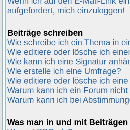
Wenn ich auf den E-Mail-Link ein
aufgefordert, mich einzuloggen!
Beiträge schreiben
Wie schreibe ich ein Thema in e
Wie editiere oder lösche ich eine
Wie kann ich eine Signatur anh
Wie erstelle ich eine Umfrage?
Wie editiere oder lösche ich ein
Warum kann ich ein Forum nicht 
Warum kann ich bei Abstimmung
Was man in und mit Beiträgen