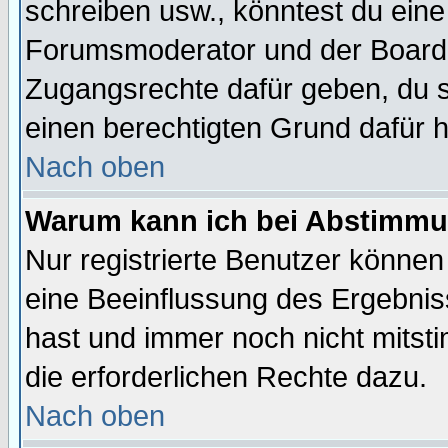
schreiben usw., könntest du eine
Forumsmoderator und der Boarda
Zugangsrechte dafür geben, du so
einen berechtigten Grund dafür h
Nach oben
Warum kann ich bei Abstimmu
Nur registrierte Benutzer könne
eine Beeinflussung des Ergebnisse
hast und immer noch nicht mitsti
die erforderlichen Rechte dazu.
Nach oben