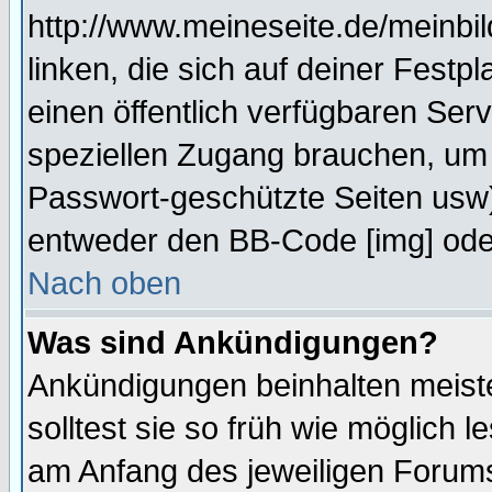
http://www.meineseite.de/meinbil
linken, die sich auf deiner Festp
einen öffentlich verfügbaren Serv
speziellen Zugang brauchen, um 
Passwort-geschützte Seiten usw
entweder den BB-Code [img] oder
Nach oben
Was sind Ankündigungen?
Ankündigungen beinhalten meiste
solltest sie so früh wie möglich
am Anfang des jeweiligen Forum