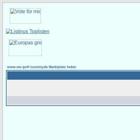
www.vw-golf-country.de Marktplatz Index