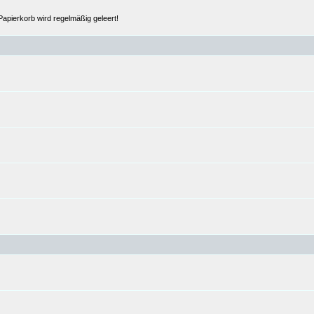
Papierkorb wird regelmäßig geleert!